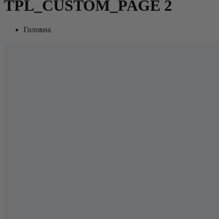
TPL_CUSTOM_PAGE 2
Головна