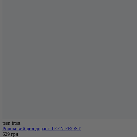
teen frost
Роликовий дезодорант TEEN FROST
629 грн.