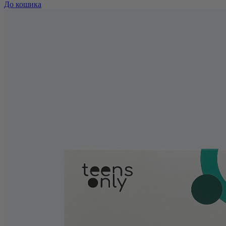
До кошика