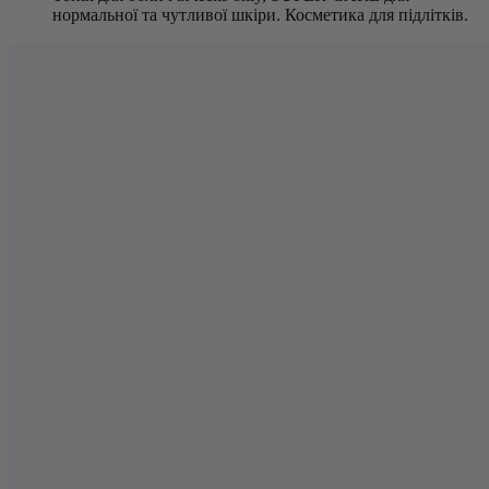
нормальної та чутливої шкіри. Косметика для підлітків.