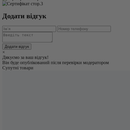
Додати відгук
Додати відгук
×
Дякуємо за ваш відгук!
Він буде опублікований після перевірки модератором
Супутні товари