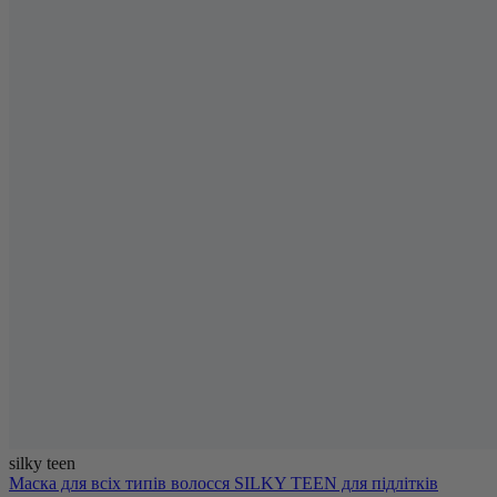
silky teen
Маска для всіх типів волосся SILKY TEEN для підлітків