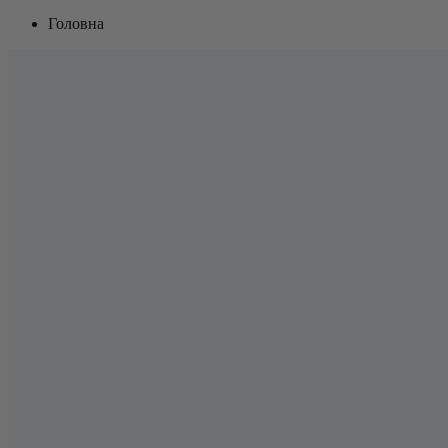
Головна